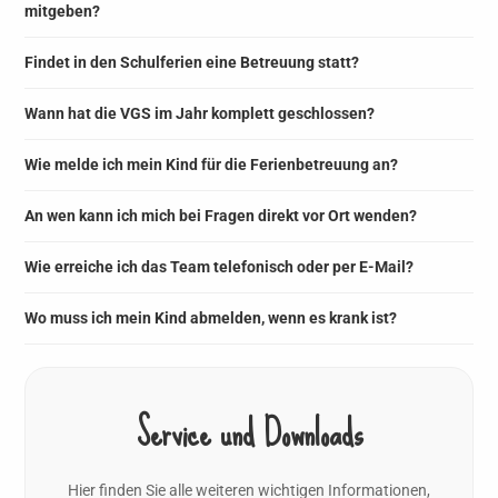
mitgeben?
Findet in den Schulferien eine Betreuung statt?
Wann hat die VGS im Jahr komplett geschlossen?
Wie melde ich mein Kind für die Ferienbetreuung an?
An wen kann ich mich bei Fragen direkt vor Ort wenden?
Wie erreiche ich das Team telefonisch oder per E-Mail?
Wo muss ich mein Kind abmelden, wenn es krank ist?
Service und Downloads
Hier finden Sie alle weiteren wichtigen Informationen,