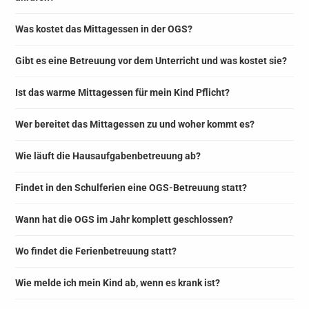
Was kostet das Mittagessen in der OGS?
Gibt es eine Betreuung vor dem Unterricht und was kostet sie?
Ist das warme Mittagessen für mein Kind Pflicht?
Wer bereitet das Mittagessen zu und woher kommt es?
Wie läuft die Hausaufgabenbetreuung ab?
Findet in den Schulferien eine OGS-Betreuung statt?
Wann hat die OGS im Jahr komplett geschlossen?
Wo findet die Ferienbetreuung statt?
Wie melde ich mein Kind ab, wenn es krank ist?