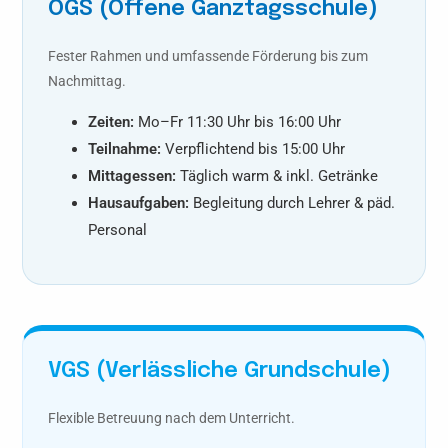
OGS (Offene Ganztagsschule)
Fester Rahmen und umfassende Förderung bis zum
Nachmittag.
Zeiten:
Mo–Fr 11:30 Uhr bis 16:00 Uhr
Teilnahme:
Verpflichtend bis 15:00 Uhr
Mittagessen:
Täglich warm & inkl. Getränke
Hausaufgaben:
Begleitung durch Lehrer & päd.
Personal
VGS (Verlässliche Grundschule)
Flexible Betreuung nach dem Unterricht.