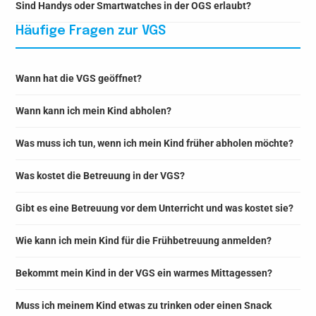
Sind Handys oder Smartwatches in der OGS erlaubt?
Häufige Fragen zur VGS
Wann hat die VGS geöffnet?
Wann kann ich mein Kind abholen?
Was muss ich tun, wenn ich mein Kind früher abholen möchte?
Was kostet die Betreuung in der VGS?
Gibt es eine Betreuung vor dem Unterricht und was kostet sie?
Wie kann ich mein Kind für die Frühbetreuung anmelden?
Bekommt mein Kind in der VGS ein warmes Mittagessen?
Muss ich meinem Kind etwas zu trinken oder einen Snack