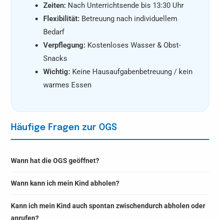
Zeiten:
Nach Unterrichtsende bis 13:30 Uhr
Flexibilität:
Betreuung nach individuellem
Bedarf
Verpflegung:
Kostenloses Wasser & Obst-
Snacks
Wichtig:
Keine Hausaufgabenbetreuung / kein
warmes Essen
Häufige Fragen zur OGS
Wann hat die OGS geöffnet?
Wann kann ich mein Kind abholen?
Kann ich mein Kind auch spontan zwischendurch abholen oder
anrufen?