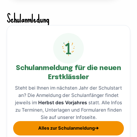
Schulanmledung
Schulanmeldung für die neuen
Erstklässler
Steht bei Ihnen im nächsten Jahr der Schulstart
an? Die Anmeldung der Schulanfänger findet
jeweils im
Herbst des Vorjahres
statt. Alle Infos
zu Terminen, Unterlagen und Formularen finden
Sie auf unserer Infoseite.
Alles zur Schulanmeldung
➔