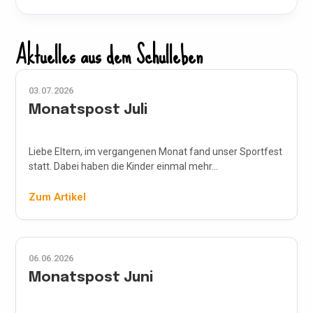
Aktuelles aus dem Schulleben
03.07.2026
Monatspost Juli
Liebe Eltern, im vergangenen Monat fand unser Sportfest
statt. Dabei haben die Kinder einmal mehr...
Zum Artikel
06.06.2026
Monatspost Juni