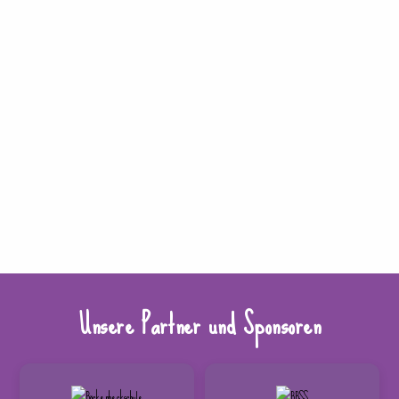
Unsere Partner und Sponsoren