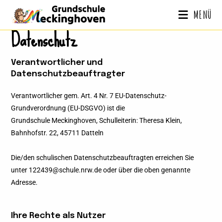
MENÜ
Datenschutz
Verantwortlicher und
Datenschutzbeauftragter
Verantwortlicher gem. Art. 4 Nr. 7 EU-Datenschutz-
Grundverordnung (EU-DSGVO) ist die
Grundschule Meckinghoven, Schulleiterin: Theresa Klein,
Bahnhofstr. 22, 45711 Datteln
Die/den schulischen Datenschutzbeauftragten erreichen Sie
unter 122439@schule.nrw.de oder über die oben genannte
Adresse.
Ihre Rechte als Nutzer