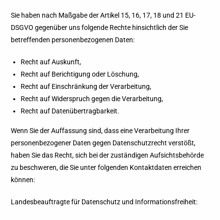
Sie haben nach Maßgabe der Artikel 15, 16, 17, 18 und 21 EU-
DSGVO gegenüber uns folgende Rechte hinsichtlich der Sie
betreffenden personenbezogenen Daten:
Recht auf Auskunft,
Recht auf Berichtigung oder Löschung,
Recht auf Einschränkung der Verarbeitung,
Recht auf Widerspruch gegen die Verarbeitung,
Recht auf Datenübertragbarkeit.
Wenn Sie der Auffassung sind, dass eine Verarbeitung Ihrer
personenbezogener Daten gegen Datenschutzrecht verstößt,
haben Sie das Recht, sich bei der zuständigen Aufsichtsbehörde
zu beschweren, die Sie unter folgenden Kontaktdaten erreichen
können:
Landesbeauftragte für Datenschutz und Informationsfreiheit: