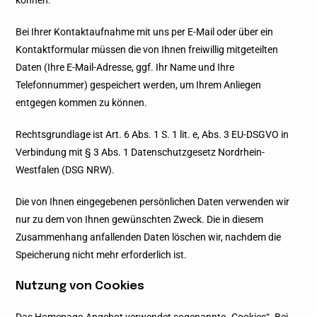
können.
Bei Ihrer Kontaktaufnahme mit uns per E-Mail oder über ein
Kontaktformular müssen die von Ihnen freiwillig mitgeteilten
Daten (Ihre E-Mail-Adresse, ggf. Ihr Name und Ihre
Telefonnummer) gespeichert werden, um Ihrem Anliegen
entgegen kommen zu können.
Rechtsgrundlage ist Art. 6 Abs. 1 S. 1 lit. e, Abs. 3 EU-DSGVO in
Verbindung mit § 3 Abs. 1 Datenschutzgesetz Nordrhein-
Westfalen (DSG NRW).
Die von Ihnen eingegebenen persönlichen Daten verwenden wir
nur zu dem von Ihnen gewünschten Zweck. Die in diesem
Zusammenhang anfallenden Daten löschen wir, nachdem die
Speicherung nicht mehr erforderlich ist.
Nutzung von Cookies