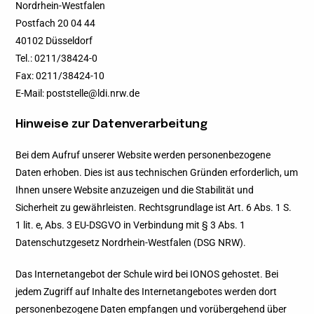
Nordrhein-Westfalen
Postfach 20 04 44
40102 Düsseldorf
Tel.: 0211/38424-0
Fax: 0211/38424-10
E-Mail: poststelle@ldi.nrw.de
Hinweise zur Datenverarbeitung
Bei dem Aufruf unserer Website werden personenbezogene
Daten erhoben. Dies ist aus technischen Gründen erforderlich, um
Ihnen unsere Website anzuzeigen und die Stabilität und
Sicherheit zu gewährleisten. Rechtsgrundlage ist Art. 6 Abs. 1 S.
1 lit. e, Abs. 3 EU-DSGVO in Verbindung mit § 3 Abs. 1
Datenschutzgesetz Nordrhein-Westfalen (DSG NRW).
Das Internetangebot der Schule wird bei IONOS gehostet. Bei
jedem Zugriff auf Inhalte des Internetangebotes werden dort
personenbezogene Daten empfangen und vorübergehend über