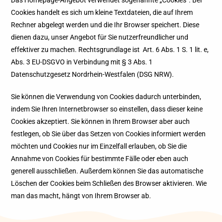
Das Homepage-Angebot verwendet sogenannte „Cookies“. Bei
Cookies handelt es sich um kleine Textdateien, die auf Ihrem
Rechner abgelegt werden und die Ihr Browser speichert. Diese
dienen dazu, unser Angebot für Sie nutzerfreundlicher und
effektiver zu machen. Rechtsgrundlage ist Art. 6 Abs. 1 S. 1 lit. e,
Abs. 3 EU-DSGVO in Verbindung mit § 3 Abs. 1
Datenschutzgesetz Nordrhein-Westfalen (DSG NRW).
Sie können die Verwendung von Cookies dadurch unterbinden,
indem Sie Ihren Internetbrowser so einstellen, dass dieser keine
Cookies akzeptiert. Sie können in Ihrem Browser aber auch
festlegen, ob Sie über das Setzen von Cookies informiert werden
möchten und Cookies nur im Einzelfall erlauben, ob Sie die
Annahme von Cookies für bestimmte Fälle oder eben auch
generell ausschließen. Außerdem können Sie das automatische
Löschen der Cookies beim Schließen des Browser aktivieren. Wie
man das macht, hängt von Ihrem Browser ab.