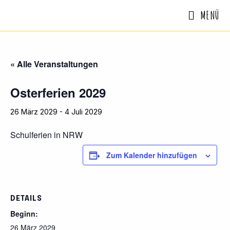
MENÜ
« Alle Veranstaltungen
Osterferien 2029
26 März 2029
-
4 Juli 2029
Schulferien in NRW
Zum Kalender hinzufügen
DETAILS
Beginn:
26 März 2029