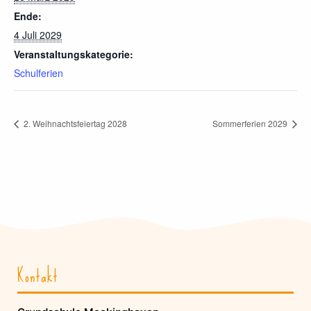
Ende:
4 Juli 2029
Veranstaltungskategorie:
Schulferien
2. Weihnachtsfeiertag 2028
Sommerferien 2029
Kontakt