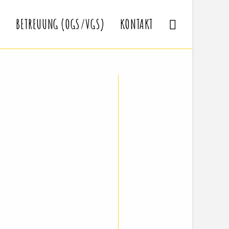
T
BETREUUNG (OGS/VGS)
KONTAKT