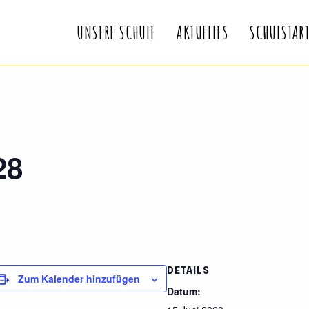
UNSERE SCHULE
AKTUELLES
SCHULSTAR
28
DETAILS
Zum Kalender hinzufügen
Datum: